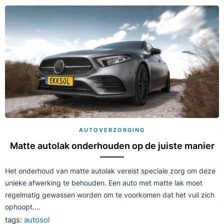
AUTOVERZORGING
Matte autolak onderhouden op de juiste manier
Het onderhoud van matte autolak vereist speciale zorg om deze
unieke afwerking te behouden. Een auto met matte lak moet
regelmatig gewassen worden om te voorkomen dat het vuil zich
ophoopt....
tags:
autosol