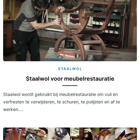
STAALWOL
Staalwol voor meubelrestauratie
Staalwol wordt gebruikt bij meubelrestauratie om vuil en
verfresten te verwijderen, te schuren, te polijsten en af te
werken....