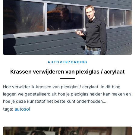
AUTOVERZORGING
Krassen verwijderen van plexiglas / acrylaat
Hoe verwijder ik krassen van plexiglas / acrylaat. In dit blog
leggen we gedetailleerd uit hoe je plexiglas helder kan maken en
hoe je deze kunststof het beste kunt onderhouden....
tags:
autosol