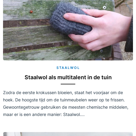
STAALWOL
Staalwol als multitalent in de tuin
Zodra de eerste krokussen bloeien, staat het voorjaar om de
hoek. De hoogste tijd om de tuinmeubelen weer op te frissen.
Gewoontegetrouw gebruiken de meesten chemische middelen,
maar er is een andere manier: Staalwol....