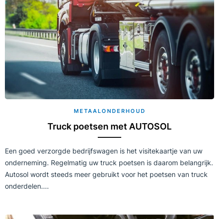
METAALONDERHOUD
Truck poetsen met AUTOSOL
​​Een goed verzorgde bedrijfswagen is het visitekaartje van uw
onderneming. Regelmatig uw truck poetsen is daarom belangrijk.
Autosol wordt steeds meer gebruikt voor het poetsen van truck
onderdelen....