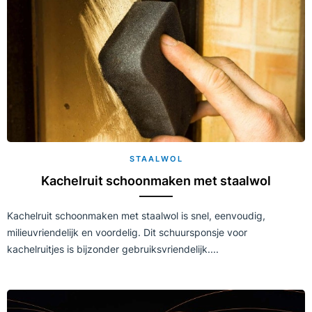
STAALWOL
Kachelruit schoonmaken met staalwol
Kachelruit schoonmaken met staalwol is snel, eenvoudig,
milieuvriendelijk en voordelig. Dit schuursponsje voor
kachelruitjes is bijzonder gebruiksvriendelijk....