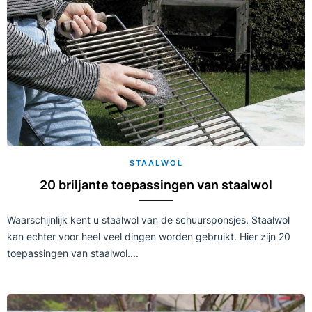
STAALWOL
20 briljante toepassingen van staalwol
Waarschijnlijk kent u staalwol van de schuursponsjes. Staalwol
kan echter voor heel veel dingen worden gebruikt. Hier zijn 20
toepassingen van staalwol....