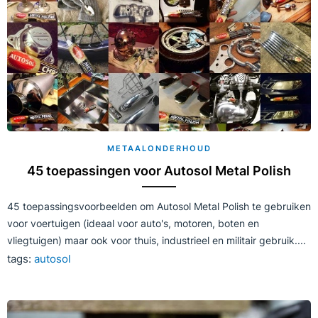
METAALONDERHOUD
45 toepassingen voor Autosol Metal Polish
45 toepassingsvoorbeelden om Autosol Metal Polish te gebruiken
voor voertuigen (ideaal voor auto's, motoren, boten en
vliegtuigen) maar ook voor thuis, industrieel en militair gebruik....
tags:
autosol