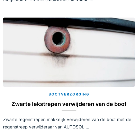
BOOTVERZORGING
Zwarte lekstrepen verwijderen van de boot
Zwarte regenstrepen makkelijk verwijderen van de boot met de
regenstreep verwijderaar van AUTOSOL....