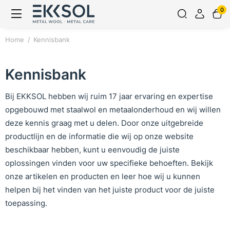
0
Home
Kennisbank
Kennisbank
Bij EKKSOL hebben wij ruim 17 jaar ervaring en expertise
opgebouwd met staalwol en metaalonderhoud en wij willen
deze kennis graag met u delen. Door onze uitgebreide
productlijn en de informatie die wij op onze website
beschikbaar hebben, kunt u eenvoudig de juiste
oplossingen vinden voor uw specifieke behoeften. Bekijk
onze artikelen en producten en leer hoe wij u kunnen
helpen bij het vinden van het juiste product voor de juiste
toepassing.