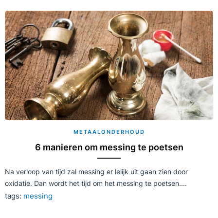
METAALONDERHOUD
6 manieren om messing te poetsen
Na verloop van tijd zal messing er lelijk uit gaan zien door
oxidatie. Dan wordt het tijd om het messing te poetsen....
tags:
messing