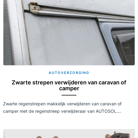
AUTOVERZORGING
Zwarte strepen verwijderen van caravan of
camper
Zwarte regenstrepen makkelijk verwijderen van caravan of
camper met de regenstreep verwijderaar van AUTOSOL....