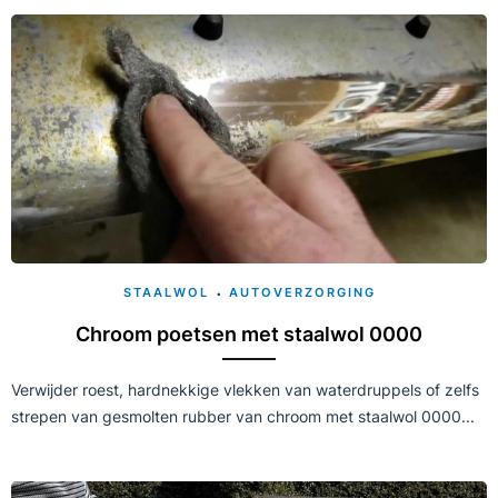
STAALWOL
AUTOVERZORGING
Chroom poetsen met staalwol 0000
Verwijder roest, hardnekkige vlekken van waterdruppels of zelfs
strepen van gesmolten rubber van chroom met staalwol 0000...