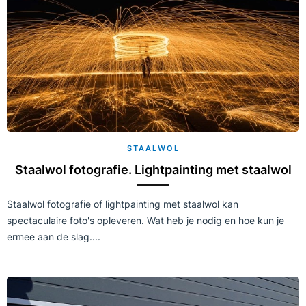
STAALWOL
Staalwol fotografie. Lightpainting met staalwol
Staalwol fotografie of lightpainting met staalwol kan
spectaculaire foto's opleveren. Wat heb je nodig en hoe kun je
ermee aan de slag....