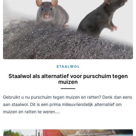
STAALWOL
Staalwol als alternatief voor purschuim tegen
muizen
Gebruikt u nu purschuim tegen muizen en ratten? Denk dan eens
aan staalwol. Dit is een prima milieuvriendelijk alternatief om
muizen en ratten te weren....