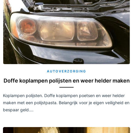
AUTOVERZORGING
Doffe koplampen polijsten en weer helder maken
Koplampen polijsten. Doffe koplampen poetsen en weer helder
maken met een polijstpasta. Belangrijk voor je eigen veiligheid en
bespaar geld....