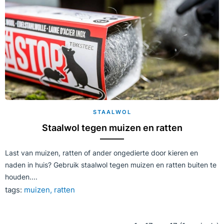
STAALWOL
Staalwol tegen muizen en ratten
Last van muizen, ratten of ander ongedierte door kieren en
naden in huis? Gebruik staalwol tegen muizen en ratten buiten te
houden....
tags:
muizen
ratten