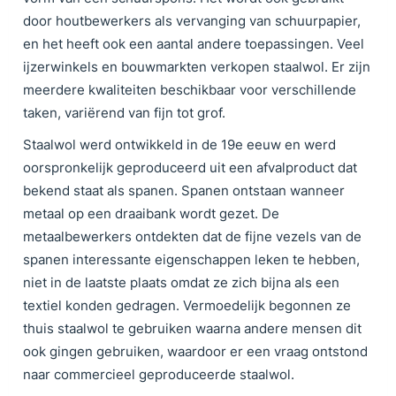
door houtbewerkers als vervanging van schuurpapier,
en het heeft ook een aantal andere toepassingen. Veel
ijzerwinkels en bouwmarkten verkopen staalwol. Er zijn
meerdere kwaliteiten beschikbaar voor verschillende
taken, variërend van fijn tot grof.
Staalwol werd ontwikkeld in de 19e eeuw en werd
oorspronkelijk geproduceerd uit een afvalproduct dat
bekend staat als spanen. Spanen ontstaan wanneer
metaal op een draaibank wordt gezet. De
metaalbewerkers ontdekten dat de fijne vezels van de
spanen interessante eigenschappen leken te hebben,
niet in de laatste plaats omdat ze zich bijna als een
textiel konden gedragen. Vermoedelijk begonnen ze
thuis staalwol te gebruiken waarna andere mensen dit
ook gingen gebruiken, waardoor er een vraag ontstond
naar commercieel geproduceerde staalwol.