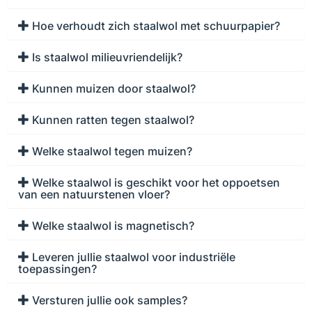
Hoe verhoudt zich staalwol met schuurpapier?
Is staalwol milieuvriendelijk?
Kunnen muizen door staalwol?
Kunnen ratten tegen staalwol?
Welke staalwol tegen muizen?
Welke staalwol is geschikt voor het oppoetsen
van een natuurstenen vloer?
Welke staalwol is magnetisch?
Leveren jullie staalwol voor industriële
toepassingen?
Versturen jullie ook samples?