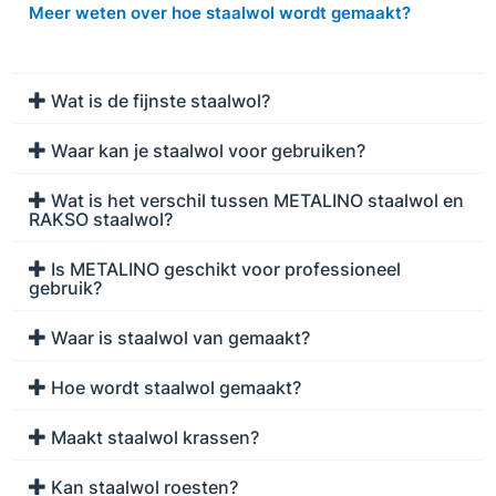
Meer weten over hoe staalwol wordt gemaakt?
Wat is de fijnste staalwol?
Waar kan je staalwol voor gebruiken?
Wat is het verschil tussen METALINO staalwol en
RAKSO staalwol?
Is METALINO geschikt voor professioneel
gebruik?
Waar is staalwol van gemaakt?
Hoe wordt staalwol gemaakt?
Maakt staalwol krassen?
Kan staalwol roesten?