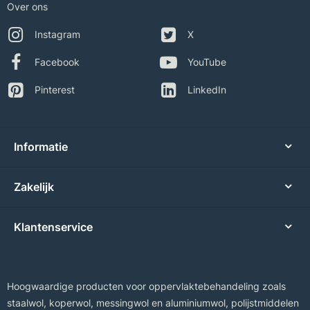
Over ons
Instagram
X
Facebook
YouTube
Pinterest
LinkedIn
Informatie
Zakelijk
Klantenservice
Hoogwaardige producten voor oppervlaktebehandeling zoals
staalwol, koperwol, messingwol en aluminiumwol, polijstmiddelen