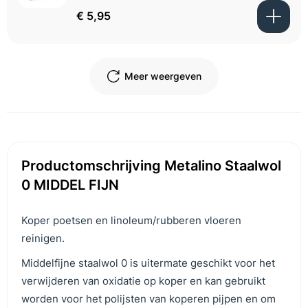
€ 5,95
Meer weergeven
Productomschrijving Metalino Staalwol
0 MIDDEL FIJN
Koper poetsen en linoleum/rubberen vloeren
reinigen.
Middelfijne staalwol 0 is uitermate geschikt voor het
verwijderen van oxidatie op koper en kan gebruikt
worden voor het polijsten van koperen pijpen en
om