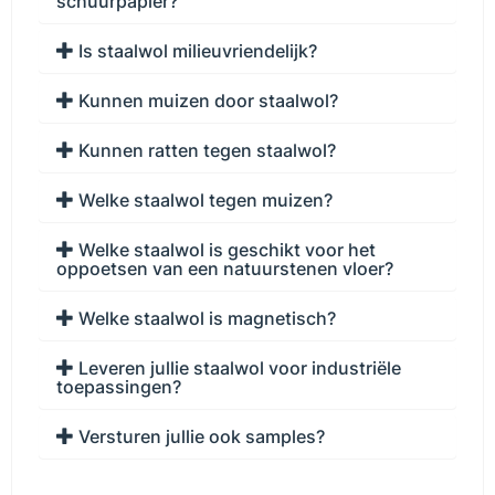
schuurpapier?
Is staalwol milieuvriendelijk?
Kunnen muizen door staalwol?
Kunnen ratten tegen staalwol?
Welke staalwol tegen muizen?
Welke staalwol is geschikt voor het
oppoetsen van een natuurstenen vloer?
Welke staalwol is magnetisch?
Leveren jullie staalwol voor industriële
toepassingen?
Versturen jullie ook samples?