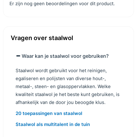
Er zijn nog geen beoordelingen voor dit product.
Vragen over staalwol
Waar kan je staalwol voor gebruiken?
Staalwol wordt gebruikt voor het reinigen,
egaliseren en polijsten van diverse hout-,
metaal-, steen- en glasoppervlakken. Welke
kwaliteit staalwol je het beste kunt gebruiken, is
afhankelijk van de door jou beoogde klus.
20 toepassingen van staalwol
Staalwol als multitalent in de tuin