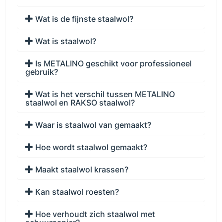
Wat is de fijnste staalwol?
Wat is staalwol?
Is METALINO geschikt voor professioneel
gebruik?
Wat is het verschil tussen METALINO
staalwol en RAKSO staalwol?
Waar is staalwol van gemaakt?
Hoe wordt staalwol gemaakt?
Maakt staalwol krassen?
Kan staalwol roesten?
Hoe verhoudt zich staalwol met