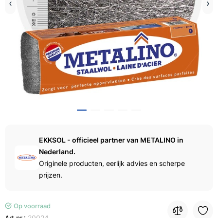
EKKSOL - officieel partner van METALINO in
Nederland.
Originele producten, eerlijk advies en scherpe
prijzen.
Op voorraad
Art.nr.:
20024