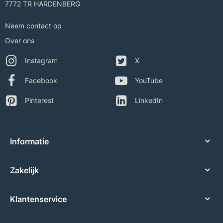
7772 TR HARDENBERG
Neem contact op
Over ons
Instagram
X
Facebook
YouTube
Pinterest
LinkedIn
Informatie
Zakelijk
Klantenservice