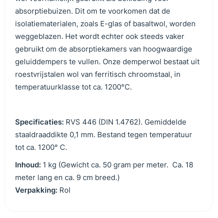
absorptiebuizen. Dit om te voorkomen dat de
isolatiematerialen, zoals E-glas of basaltwol, worden
weggeblazen. Het wordt echter ook steeds vaker
gebruikt om de absorptiekamers van hoogwaardige
geluiddempers te vullen. Onze demperwol bestaat uit
roestvrijstalen wol van ferritisch chroomstaal, in
temperatuurklasse tot ca. 1200°C.
Specificaties:
RVS 446 (DIN 1.4762). Gemiddelde
staaldraaddikte 0,1 mm. Bestand tegen temperatuur
tot ca. 1200° C.
Inhoud:
1 kg (Gewicht ca. 50 gram per meter. Ca. 18
meter lang en ca. 9 cm breed.)
Verpakking:
Rol