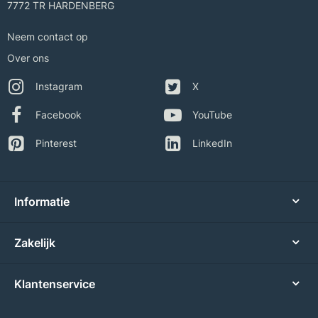
7772 TR HARDENBERG
Neem contact op
Over ons
Instagram
X
Facebook
YouTube
Pinterest
LinkedIn
Informatie
Zakelijk
Klantenservice