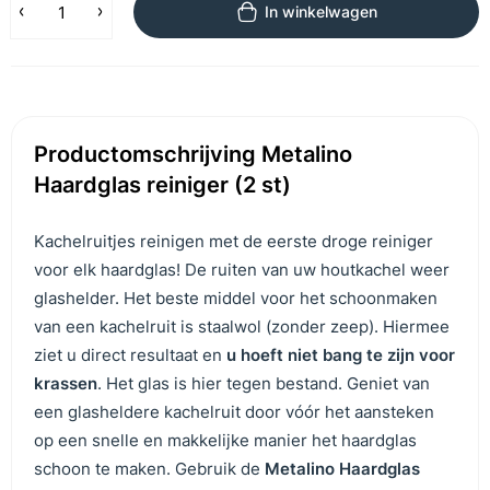
In winkelwagen
Productomschrijving Metalino
Haardglas reiniger (2 st)
Kachelruitjes reinigen met de eerste droge reiniger
voor elk haardglas! De ruiten van uw houtkachel weer
glashelder. Het beste middel voor het schoonmaken
van een kachelruit is staalwol (zonder zeep). Hiermee
ziet u direct resultaat en
u hoeft niet bang te zijn voor
krassen
. Het glas is hier tegen bestand. Geniet van
een glasheldere kachelruit door vóór het aansteken
op een snelle en makkelijke manier het haardglas
schoon te maken. Gebruik de
Metalino Haardglas