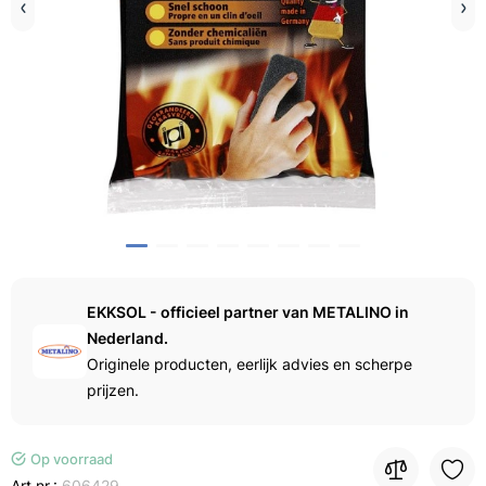
EKKSOL - officieel partner van METALINO in
Nederland.
Originele producten, eerlijk advies en scherpe
prijzen.
Op voorraad
Art.nr.:
606429