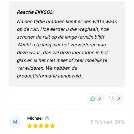
Reactie EKKSOL:
Na een tijdje branden komt er een witte waas
op de ruit. Hoe eerder u die weghaalt, hoe
schoner de ruit op de lange termijn blijft.
Wacht u te lang met het verwijderen van
deze waas, dan zal deze inbranden in het
glas en is het niet meer of zeer moeilijk te
verwijderen. We hebben de
productinformatie aangevuld.
0
0
Michael
M
6 Februari, 2018