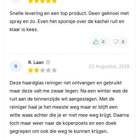
Snelle levering en een top product. Geen geknoei met
spray en zo. Even het sponsje over de kachel ruit en
klaar is kees.
0
0
R. Laan
R
23 Augustus, 2018
Deze haardglas reiniger net ontvangen en gebruikt
maar deze valt me zwaar tegen. Na een winter was de
ruit aan de binnenzijde wit aangeslagen. Met de
reiniger haal je het meeste weg maar er blijft een
witte waas achter die je er niet mee weg krijgt. Daarna
toch maar weer naar de koperpoets en een doek
gegrepen om ook die weg te kunnen krijgen.