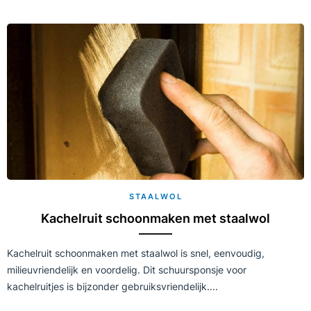
STAALWOL
Kachelruit schoonmaken met staalwol
Kachelruit schoonmaken met staalwol is snel, eenvoudig,
milieuvriendelijk en voordelig. Dit schuursponsje voor
kachelruitjes is bijzonder gebruiksvriendelijk....