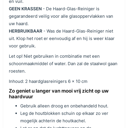
en vuil.
GEEN KRASSEN
- De Haard-Glas-Reiniger is
gegarandeerd veilig voor alle glasoppervlakken van
uw haard.
HERBRUIKBAAR
- Was de Haard-Glas-Reiniger niet
uit. Klop het roet er eenvoudig af en hij is weer klaar
voor gebruik.
Let op! Niet gebruiken in combinatie met een
schoonmaakmiddel of water. Dan zal de staalwol gaan
roesten.
Inhoud: 2 haardglasreinigers 6 x 10 cm
Zo geniet u langer van mooi vrij zicht op uw
haardvuur
Gebruik alleen droog en onbehandeld hout.
Leg de houtblokken schuin op elkaar zo ver
mogelijk achterin de houtkachel.