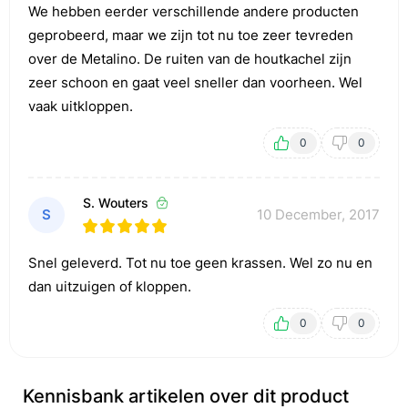
We hebben eerder verschillende andere producten
geprobeerd, maar we zijn tot nu toe zeer tevreden
over de Metalino. De ruiten van de houtkachel zijn
zeer schoon en gaat veel sneller dan voorheen. Wel
vaak uitkloppen.
0
0
S. Wouters
S
10 December, 2017
Snel geleverd. Tot nu toe geen krassen. Wel zo nu en
dan uitzuigen of kloppen.
0
0
Kennisbank artikelen over dit product