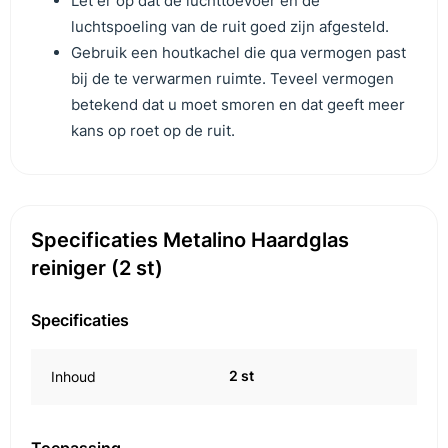
Let er op dat de luchttoevoer en de
luchtspoeling van de ruit goed zijn afgesteld.
Gebruik een houtkachel die qua vermogen past
bij de te verwarmen ruimte. Teveel vermogen
betekend dat u moet smoren en dat geeft meer
kans op roet op de ruit.
Specificaties Metalino Haardglas
reiniger (2 st)
Specificaties
2 st
Inhoud