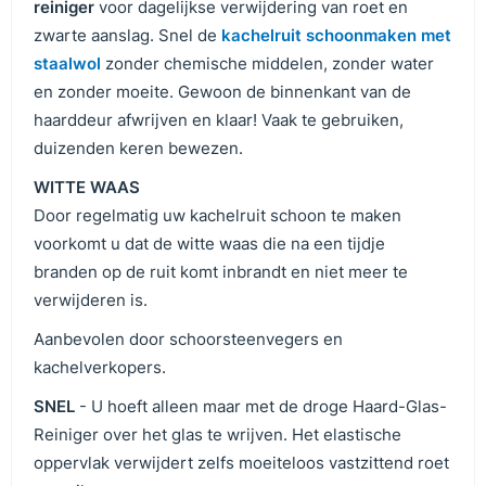
reiniger
voor dagelijkse verwijdering van roet en
zwarte aanslag. Snel de
kachelruit schoonmaken met
staalwol
zonder chemische middelen, zonder water
en zonder moeite. Gewoon de binnenkant van de
haarddeur afwrijven en klaar! Vaak te gebruiken,
duizenden keren bewezen.
WITTE WAAS
Door regelmatig uw kachelruit schoon te maken
voorkomt u dat de witte waas die na een tijdje
branden op de ruit komt inbrandt en niet meer te
verwijderen is.
Aanbevolen door schoorsteenvegers en
kachelverkopers.
SNEL
- U hoeft alleen maar met de droge Haard-Glas-
Reiniger over het glas te wrijven. Het elastische
oppervlak verwijdert zelfs moeiteloos vastzittend roet