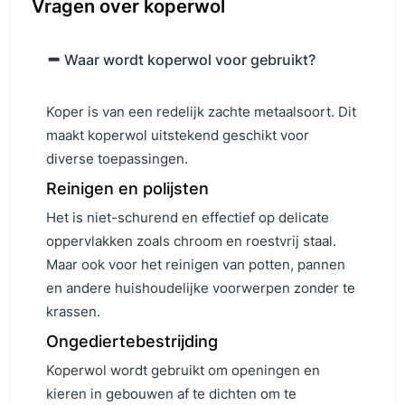
Vragen over koperwol
Waar wordt koperwol voor gebruikt?
Koper is van een redelijk zachte metaalsoort. Dit
maakt koperwol uitstekend geschikt voor
diverse toepassingen.
Reinigen en polijsten
Het is niet-schurend en effectief op delicate
oppervlakken zoals chroom en roestvrij staal.
Maar ook voor het reinigen van potten, pannen
en andere huishoudelijke voorwerpen zonder te
krassen.
Ongediertebestrijding
Koperwol wordt gebruikt om openingen en
kieren in gebouwen af te dichten om te