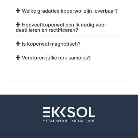
Welke gradaties koperwol zijn leverbaar?
Hoeveel koperwol ben ik nodig voor
destilleren en rectificeren?
Is koperwol magnetisch?
Versturen jullie ook samples?