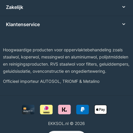
Zakelijk
Klantenservice
Hoogwaardige producten voor oppervlaktebehandeling zoals
staalwol, koperwol, messingwol en aluminiumwol, polijstmiddelen
en reinigingsproducten. RVS staalwol voor filters, geluiddempers,
geluidsisolatie, ovenconstructie en ongediertewering.
Officieel importeur
AUTOSOL
,
TRIOMF
&
Metalino
EKKSOL.nl © 2026