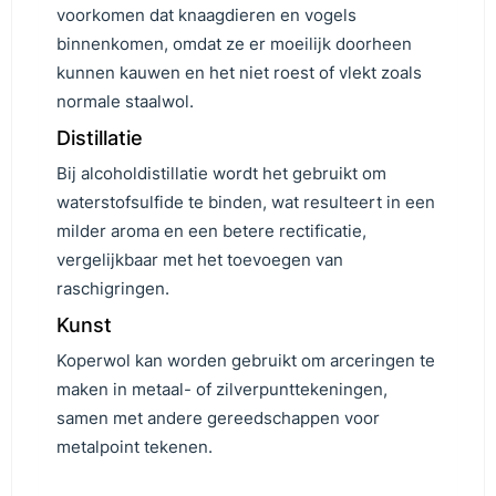
voorkomen dat knaagdieren en vogels
binnenkomen, omdat ze er moeilijk doorheen
kunnen kauwen en het niet roest of vlekt zoals
normale staalwol.
Distillatie
Bij alcoholdistillatie wordt het gebruikt om
waterstofsulfide te binden, wat resulteert in een
milder aroma en een betere rectificatie,
vergelijkbaar met het toevoegen van
raschigringen.
Kunst
Koperwol kan worden gebruikt om arceringen te
maken in metaal- of zilverpunttekeningen,
samen met andere gereedschappen voor
metalpoint tekenen.