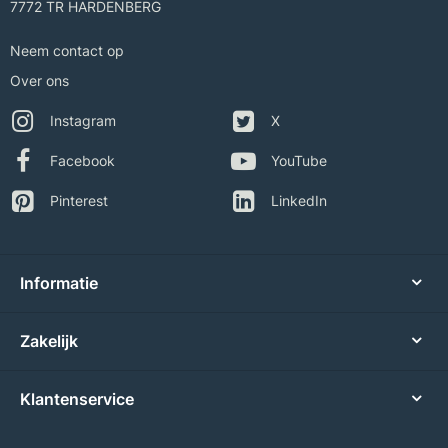
7772 TR HARDENBERG
Neem contact op
Over ons
Instagram
X
Facebook
YouTube
Pinterest
LinkedIn
Informatie
Zakelijk
Klantenservice