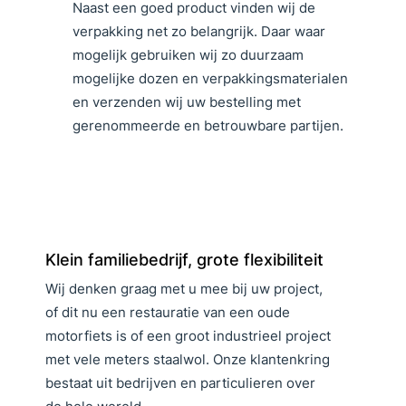
Naast een goed product vinden wij de
verpakking net zo belangrijk. Daar waar
mogelijk gebruiken wij zo duurzaam
mogelijke dozen en verpakkingsmaterialen
en verzenden wij uw bestelling met
gerenommeerde en betrouwbare partijen.
Klein familiebedrijf, grote flexibiliteit
Wij denken graag met u mee bij uw project,
of dit nu een restauratie van een oude
motorfiets is of een groot industrieel project
met vele meters staalwol. Onze klantenkring
bestaat uit bedrijven en particulieren over