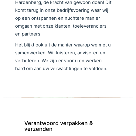
Hardenberg, de kracht van gewoon doen! Dit
komt terug in onze bedrijfsvoering waar wij
op een ontspannen en nuchtere manier
omgaan met onze klanten, toeleveranciers
en partners.
Het blijkt ook uit de manier waarop we met u
samenwerken. Wij luisteren, adviseren en
verbeteren. We zijn er voor u en werken
hard om aan uw verwachtingen te voldoen.
Verantwoord verpakken &
verzenden