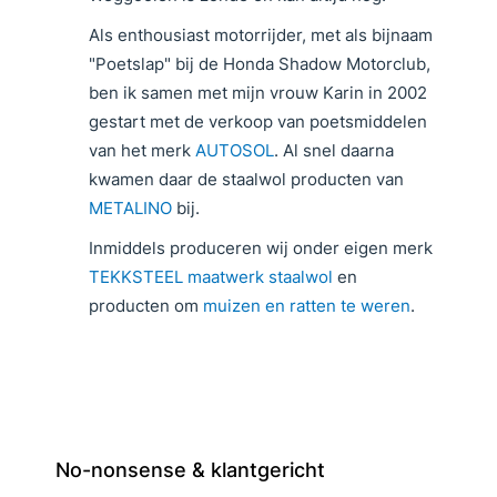
Als enthousiast motorrijder, met als bijnaam
"Poetslap" bij de Honda Shadow Motorclub,
ben ik samen met mijn vrouw Karin in 2002
gestart met de verkoop van poetsmiddelen
van het merk
AUTOSOL
. Al snel daarna
kwamen daar de staalwol producten van
METALINO
bij.
Inmiddels produceren wij onder eigen merk
TEKKSTEEL maatwerk staalwol
en
producten om
muizen en ratten te weren
.
No-nonsense & klantgericht