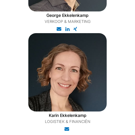
George Ekkelenkamp
VERKOOP & MARKETING
Karin Ekkelenkamp
LOGISTIEK & FINANCIËN