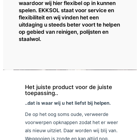
waardoor wij hier flexibel op in kunnen
spelen. EKKSOL staat voor service en
flexibiliteit en wij vinden het een
uitdaging u steeds beter voort te helpen
op gebied van reinigen, polijsten en
staalwol.
Het juiste product voor de juiste
toepassing..
..dat is waar wij u het liefst bij helpen.
De op het oog soms oude, verweerde
voorwerpen opknappen zodat het er weer
als nieuw uitziet. Daar worden wij blij van.
Weggooien is zonde en kan altijd nog.