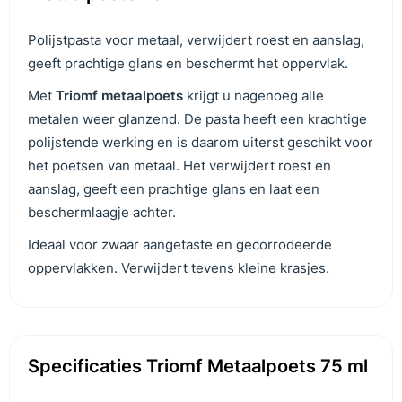
Polijstpasta voor metaal, verwijdert roest en aanslag,
geeft prachtige glans en beschermt het oppervlak.
Met
Triomf metaalpoets
krijgt u nagenoeg alle
metalen weer glanzend. De pasta heeft een krachtige
polijstende werking en is daarom uiterst geschikt voor
het poetsen van metaal. Het verwijdert roest en
aanslag, geeft een prachtige glans en laat een
beschermlaagje achter.
Ideaal voor zwaar aangetaste en gecorrodeerde
oppervlakken. Verwijdert tevens kleine krasjes.
Specificaties Triomf Metaalpoets 75 ml