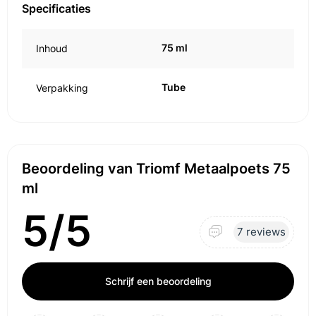
Specificaties
75 ml
Inhoud
Tube
Verpakking
Beoordeling van Triomf Metaalpoets 75
ml
5/5
7 reviews
Schrijf een beoordeling