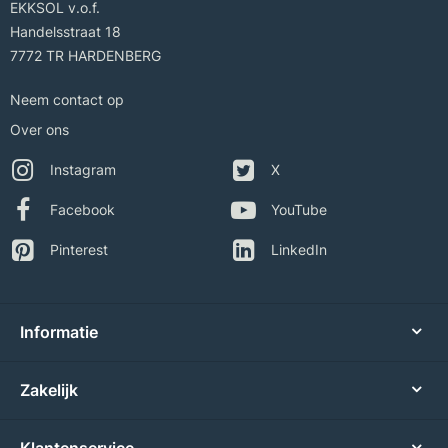
EKKSOL v.o.f.
Handelsstraat 18
7772 TR HARDENBERG
Neem contact op
Over ons
Instagram
X
Facebook
YouTube
Pinterest
LinkedIn
Informatie
Zakelijk