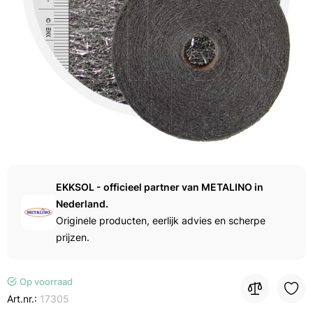
EKKSOL - officieel partner van METALINO in
Nederland.
Originele producten, eerlijk advies en scherpe
prijzen.
Op voorraad
Art.nr.:
17305