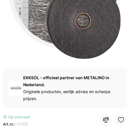
EKKSOL - officieel partner van METALINO in
Nederland.
Originele producten, eerlijk advies en scherpe
prijzen.
Op voorraad
Art.nr.:
17105