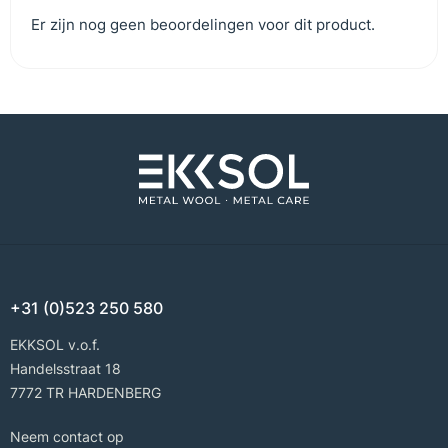
Er zijn nog geen beoordelingen voor dit product.
+31 (0)523 250 580
EKKSOL v.o.f.
Handelsstraat 18
7772 TR HARDENBERG
Neem contact op