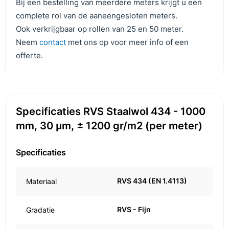
Bij een bestelling van meerdere meters krijgt u een
complete rol van de aaneengesloten meters.
Ook verkrijgbaar op rollen van 25 en 50 meter.
Neem
contact
met ons op voor meer info of een
offerte.
Specificaties RVS Staalwol 434 - 1000
mm, 30 μm, ± 1200 gr/m2 (per meter)
Specificaties
RVS 434 (EN 1.4113)
Materiaal
RVS - Fijn
Gradatie