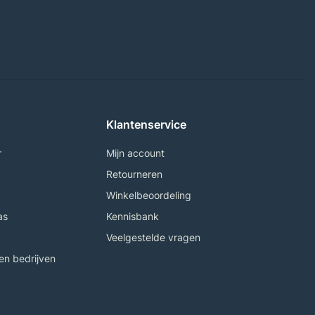
Klantenservice
r
Mijn account
Retourneren
Winkelbeoordeling
as
Kennisbank
Veelgestelde vragen
n bedrijven