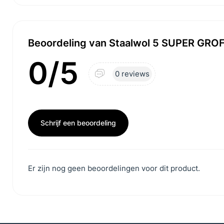
Beoordeling van Staalwol 5 SUPER GROF -
0/5
0 reviews
Schrijf een beoordeling
Er zijn nog geen beoordelingen voor dit product.