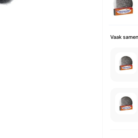
Vaak samen