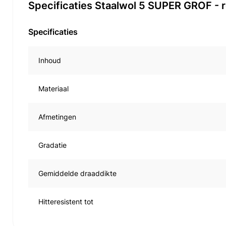
Specificaties Staalwol 5 SUPER GROF - r
Specificaties
Inhoud
Materiaal
Afmetingen
Gradatie
Gemiddelde draaddikte
Hitteresistent tot