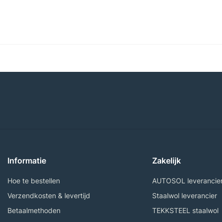
Informatie
Zakelijk
Hoe te bestellen
AUTOSOL leverancie
Verzendkosten & levertijd
Staalwol leverancier
Betaalmethoden
TEKKSTEEL staalwol