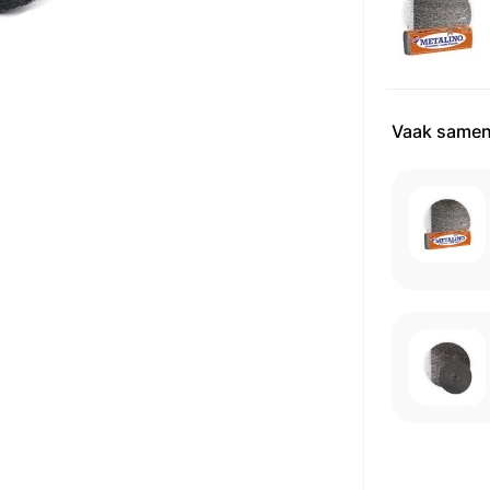
Vaak samen