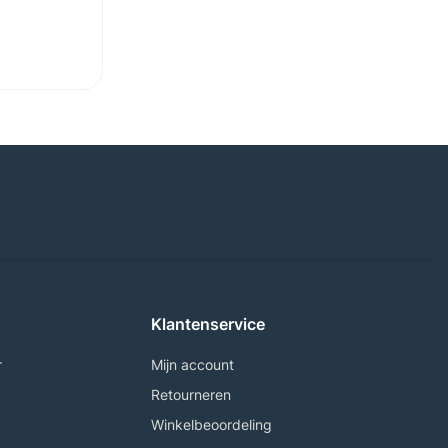
Klantenservice
r
Mijn account
Retourneren
Winkelbeoordeling