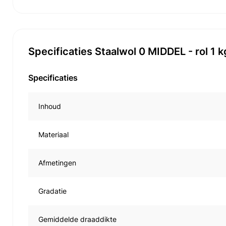
Specificaties Staalwol 0 MIDDEL - rol 1 k
Specificaties
Inhoud
Materiaal
Afmetingen
Gradatie
Gemiddelde draaddikte