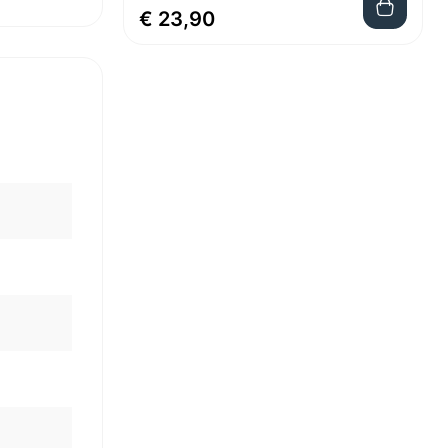
€ 23,90