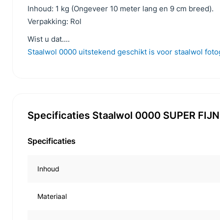
Inhoud: 1 kg (Ongeveer 10 meter lang en 9 cm breed).
Verpakking: Rol
Wist u dat....
Staalwol 0000 uitstekend geschikt is voor staalwol fotog
Specificaties Staalwol 0000 SUPER FIJN -
Specificaties
Inhoud
Materiaal