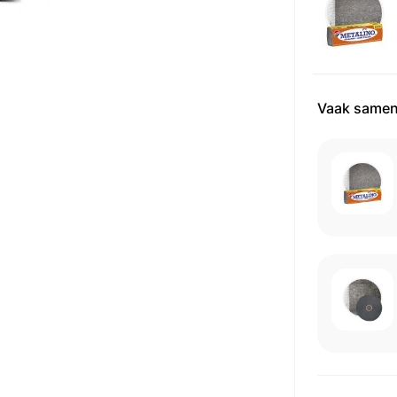
Vaak samen