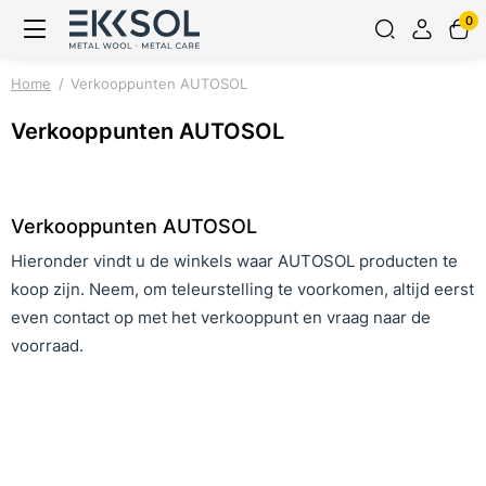
0
Home
Verkooppunten AUTOSOL
Verkooppunten AUTOSOL
Verkooppunten AUTOSOL
Hieronder vindt u de winkels waar AUTOSOL producten te
koop zijn. Neem, om teleurstelling te voorkomen, altijd eerst
even contact op met het verkooppunt en vraag naar de
voorraad.