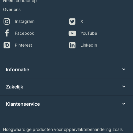
Neem contact op
Over ons
Instagram
X
Facebook
YouTube
Pinterest
LinkedIn
Informatie
Zakelijk
Klantenservice
Hoogwaardige producten voor oppervlaktebehandeling zoals