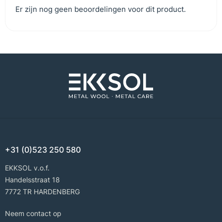
Er zijn nog geen beoordelingen voor dit product.
+31 (0)523 250 580
EKKSOL v.o.f.
Handelsstraat 18
7772 TR HARDENBERG
Neem contact op