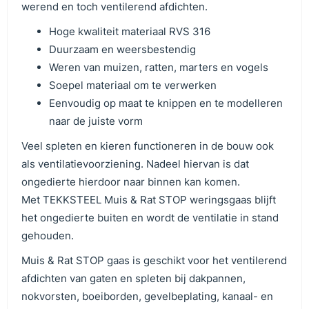
werend en toch ventilerend afdichten.
Hoge kwaliteit materiaal RVS 316
Duurzaam en weersbestendig
Weren van muizen, ratten, marters en vogels
Soepel materiaal om te verwerken
Eenvoudig op maat te knippen en te modelleren
naar de juiste vorm
Veel spleten en kieren functioneren in de bouw ook
als ventilatievoorziening. Nadeel hiervan is dat
ongedierte hierdoor naar binnen kan komen.
Met TEKKSTEEL Muis & Rat STOP weringsgaas blijft
het ongedierte buiten en wordt de ventilatie in stand
gehouden.
Muis & Rat STOP gaas is geschikt voor het ventilerend
afdichten van gaten en spleten bij dakpannen,
nokvorsten, boeiborden, gevelbeplating, kanaal- en