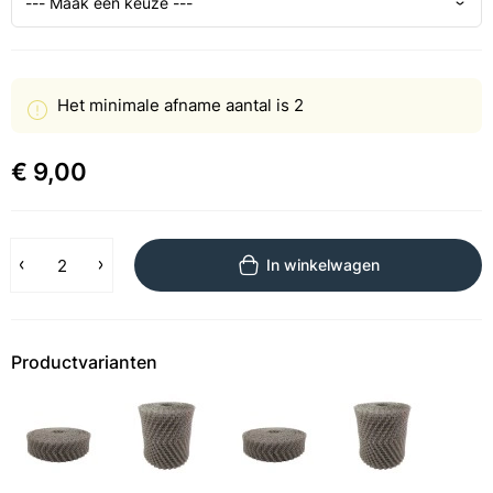
Het minimale afname aantal is 2
€ 9,00
In winkelwagen
Productvarianten