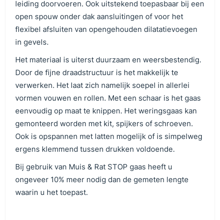
leiding doorvoeren. Ook uitstekend toepasbaar bij een
open spouw onder dak aansluitingen of voor het
flexibel afsluiten van opengehouden dilatatievoegen
in gevels.
Het materiaal is uiterst duurzaam en weersbestendig.
Door de fijne draadstructuur is het makkelijk te
verwerken. Het laat zich namelijk soepel in allerlei
vormen vouwen en rollen. Met een schaar is het gaas
eenvoudig op maat te knippen. Het weringsgaas kan
gemonteerd worden met kit, spijkers of schroeven.
Ook is opspannen met latten mogelijk of is simpelweg
ergens klemmend tussen drukken voldoende.
Bij gebruik van Muis & Rat STOP gaas heeft u
ongeveer 10% meer nodig dan de gemeten lengte
waarin u het toepast.