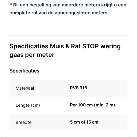
* Bij een bestelling van meerdere meters krijgt u een
complete rol van de aaneengesloten meters.
Specificaties Muis & Rat STOP wering
gaas per meter
Specificaties
RVS 316
Materiaal
Per 100 cm (min. 2 m)
Lengte (cm)
5 cm of 15 cm
Breedte