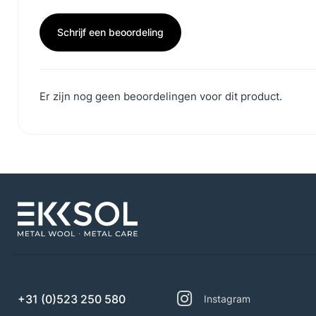
Schrijf een beoordeling
Er zijn nog geen beoordelingen voor dit product.
+31 (0)523 250 580
Instagram