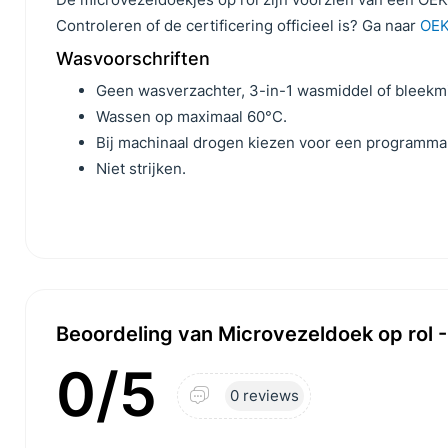
Controleren of de certificering officieel is? Ga naar
OEK
Wasvoorschriften
Geen wasverzachter, 3-in-1 wasmiddel of bleekm
Wassen op maximaal 60°C.
Bij machinaal drogen kiezen voor een programma
Niet strijken.
Beoordeling van Microvezeldoek op rol -
0/5
0 reviews