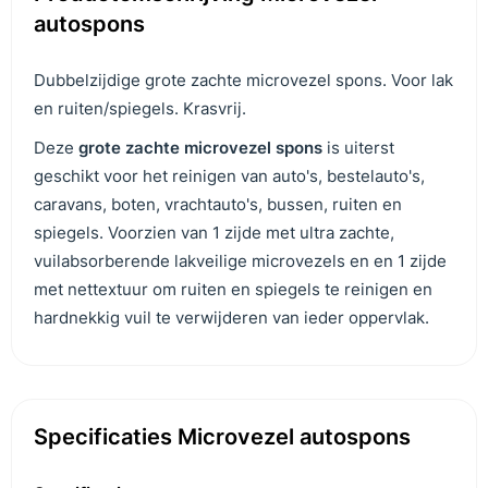
autospons
Dubbelzijdige grote zachte microvezel spons. Voor lak
en ruiten/spiegels. Krasvrij.
Deze
grote zachte microvezel spons
is uiterst
geschikt voor het reinigen van auto's, bestelauto's,
caravans, boten, vrachtauto's, bussen, ruiten en
spiegels. Voorzien van 1 zijde met ultra zachte,
vuilabsorberende lakveilige microvezels en en 1 zijde
met nettextuur om ruiten en spiegels te reinigen en
hardnekkig vuil te verwijderen van ieder oppervlak.
Specificaties Microvezel autospons