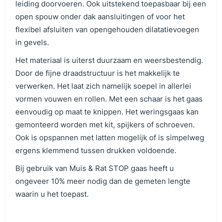
leiding doorvoeren. Ook uitstekend toepasbaar bij een
open spouw onder dak aansluitingen of voor het
flexibel afsluiten van opengehouden dilatatievoegen
in gevels.
Het materiaal is uiterst duurzaam en weersbestendig.
Door de fijne draadstructuur is het makkelijk te
verwerken. Het laat zich namelijk soepel in allerlei
vormen vouwen en rollen. Met een schaar is het gaas
eenvoudig op maat te knippen. Het weringsgaas kan
gemonteerd worden met kit, spijkers of schroeven.
Ook is opspannen met latten mogelijk of is simpelweg
ergens klemmend tussen drukken voldoende.
Bij gebruik van Muis & Rat STOP gaas heeft u
ongeveer 10% meer nodig dan de gemeten lengte
waarin u het toepast.