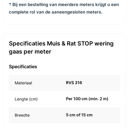
* Bij een bestelling van meerdere meters krijgt u een
complete rol van de aaneengesloten meters.
Specificaties Muis & Rat STOP wering
gaas per meter
Specificaties
RVS 316
Materiaal
Per 100 cm (min. 2 m)
Lengte (cm)
5 cm of 15 cm
Breedte