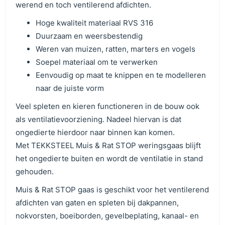
werend en toch ventilerend afdichten.
Hoge kwaliteit materiaal RVS 316
Duurzaam en weersbestendig
Weren van muizen, ratten, marters en vogels
Soepel materiaal om te verwerken
Eenvoudig op maat te knippen en te modelleren
naar de juiste vorm
Veel spleten en kieren functioneren in de bouw ook
als ventilatievoorziening. Nadeel hiervan is dat
ongedierte hierdoor naar binnen kan komen.
Met TEKKSTEEL Muis & Rat STOP weringsgaas blijft
het ongedierte buiten en wordt de ventilatie in stand
gehouden.
Muis & Rat STOP gaas is geschikt voor het ventilerend
afdichten van gaten en spleten bij dakpannen,
nokvorsten, boeiborden, gevelbeplating, kanaal- en