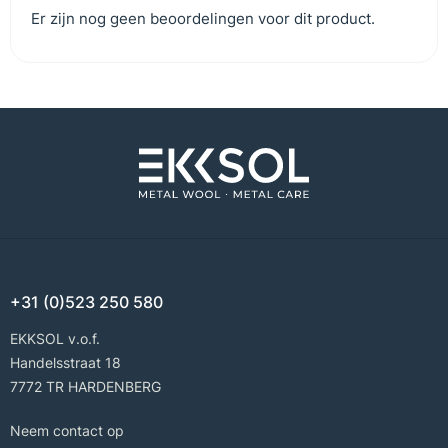
Er zijn nog geen beoordelingen voor dit product.
+31 (0)523 250 580
EKKSOL v.o.f.
Handelsstraat 18
7772 TR HARDENBERG
Neem contact op