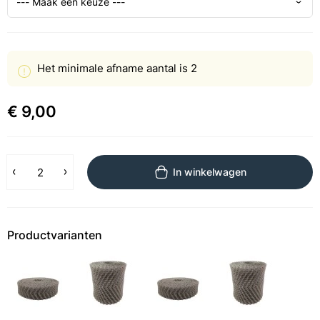
Het minimale afname aantal is 2
€ 9,00
In winkelwagen
Productvarianten