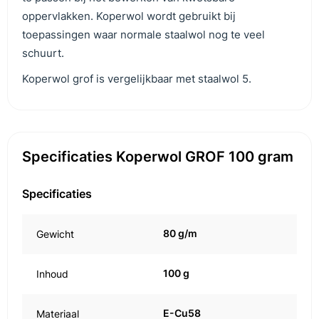
oppervlakken. Koperwol wordt gebruikt bij
toepassingen waar normale staalwol nog te veel
schuurt.
Koperwol grof is vergelijkbaar met staalwol 5.
Specificaties Koperwol GROF 100 gram
Specificaties
80 g/m
Gewicht
100 g
Inhoud
E-Cu58
Materiaal