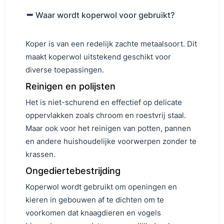
Waar wordt koperwol voor gebruikt?
Koper is van een redelijk zachte metaalsoort. Dit
maakt koperwol uitstekend geschikt voor
diverse toepassingen.
Reinigen en polijsten
Het is niet-schurend en effectief op delicate
oppervlakken zoals chroom en roestvrij staal.
Maar ook voor het reinigen van potten, pannen
en andere huishoudelijke voorwerpen zonder te
krassen.
Ongediertebestrijding
Koperwol wordt gebruikt om openingen en
kieren in gebouwen af te dichten om te
voorkomen dat knaagdieren en vogels