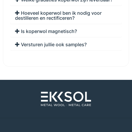
Hoeveel koperwol ben ik nodig voor
destilleren en rectificeren?
Is koperwol magnetisch?
Versturen jullie ook samples?