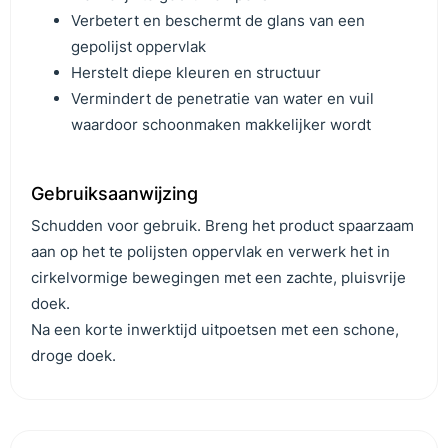
Verbetert en beschermt de glans van een
gepolijst oppervlak
Herstelt diepe kleuren en structuur
Vermindert de penetratie van water en vuil
waardoor schoonmaken makkelijker wordt
Gebruiksaanwijzing
Schudden voor gebruik. Breng het product spaarzaam
aan op het te polijsten oppervlak en verwerk het in
cirkelvormige bewegingen met een zachte, pluisvrije
doek.
Na een korte inwerktijd uitpoetsen met een schone,
droge doek.