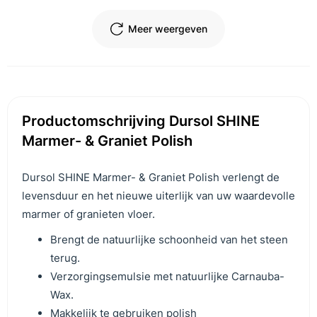
Meer weergeven
Productomschrijving Dursol SHINE
Marmer- & Graniet Polish
Dursol SHINE Marmer- & Graniet Polish verlengt de
levensduur en het nieuwe uiterlijk van uw waardevolle
marmer of granieten vloer.
Brengt de natuurlijke schoonheid van het steen
terug.
Verzorgingsemulsie met natuurlijke Carnauba-
Wax.
Makkelijk te gebruiken polish