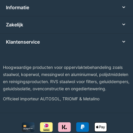
Informatie
Zakelijk
Klantenservice
Hoogwaardige producten voor oppervlaktebehandeling zoals
staalwol, koperwol, messingwol en aluminiumwol, polijstmiddelen
en reinigingsproducten. RVS staalwol voor filters, geluiddempers,
geluidsisolatie, ovenconstructie en ongediertewering.
Officieel importeur
AUTOSOL
,
TRIOMF
&
Metalino