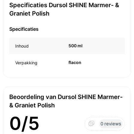
Specificaties Dursol SHINE Marmer- &
Graniet Polish
Specificaties
500 ml
Inhoud
flacon
Verpakking
Beoordeling van Dursol SHINE Marmer-
& Graniet Polish
0/5
0 reviews