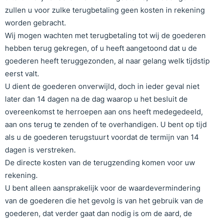
zullen u voor zulke terugbetaling geen kosten in rekening
worden gebracht.
Wij mogen wachten met terugbetaling tot wij de goederen
hebben terug gekregen, of u heeft aangetoond dat u de
goederen heeft teruggezonden, al naar gelang welk tijdstip
eerst valt.
U dient de goederen onverwijld, doch in ieder geval niet
later dan 14 dagen na de dag waarop u het besluit de
overeenkomst te herroepen aan ons heeft medegedeeld,
aan ons terug te zenden of te overhandigen. U bent op tijd
als u de goederen terugstuurt voordat de termijn van 14
dagen is verstreken.
De directe kosten van de terugzending komen voor uw
rekening.
U bent alleen aansprakelijk voor de waardevermindering
van de goederen die het gevolg is van het gebruik van de
goederen, dat verder gaat dan nodig is om de aard, de