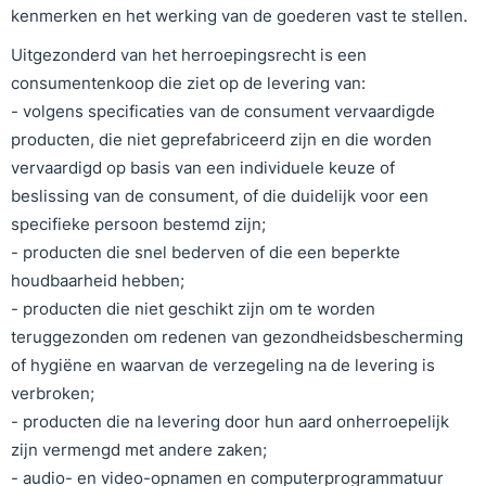
kenmerken en het werking van de goederen vast te stellen.
Uitgezonderd van het herroepingsrecht is een
consumentenkoop die ziet op de levering van:
- volgens specificaties van de consument vervaardigde
producten, die niet geprefabriceerd zijn en die worden
vervaardigd op basis van een individuele keuze of
beslissing van de consument, of die duidelijk voor een
specifieke persoon bestemd zijn;
- producten die snel bederven of die een beperkte
houdbaarheid hebben;
- producten die niet geschikt zijn om te worden
teruggezonden om redenen van gezondheidsbescherming
of hygiëne en waarvan de verzegeling na de levering is
verbroken;
- producten die na levering door hun aard onherroepelijk
zijn vermengd met andere zaken;
- audio- en video-opnamen en computerprogrammatuur