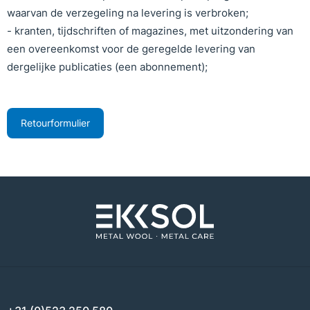
waarvan de verzegeling na levering is verbroken;
- kranten, tijdschriften of magazines, met uitzondering van
een overeenkomst voor de geregelde levering van
dergelijke publicaties (een abonnement);
Retourformulier