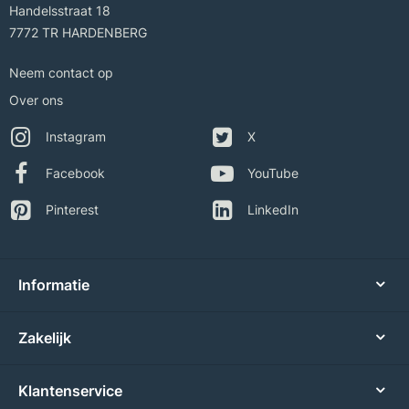
Handelsstraat 18
7772 TR HARDENBERG
Neem contact op
Over ons
Instagram
X
Facebook
YouTube
Pinterest
LinkedIn
Informatie
Zakelijk
Klantenservice