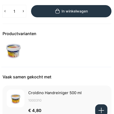
In winkelwagen
Productvarianten
Vaak samen gekocht met
Croldino Handreiniger 500 ml
1000310
€ 4,80