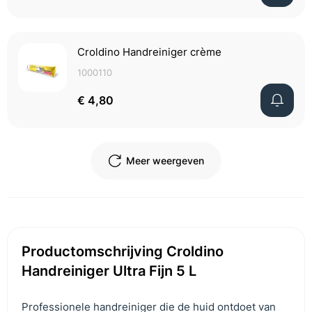
Croldino Handreiniger crème
1000110
€ 4,80
Meer weergeven
Productomschrijving Croldino
Handreiniger Ultra Fijn 5 L
Professionele handreiniger die de huid ontdoet van