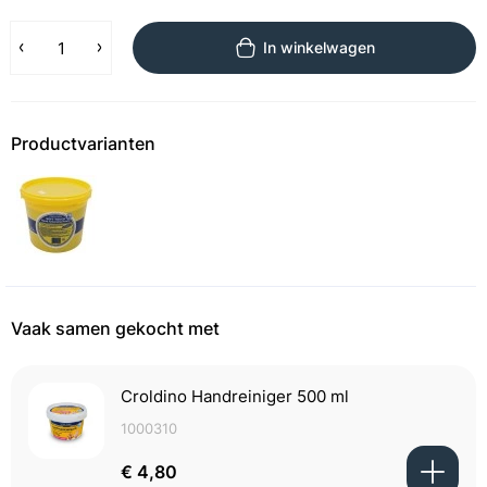
In winkelwagen
Productvarianten
Vaak samen gekocht met
Croldino Handreiniger 500 ml
1000310
€ 4,80