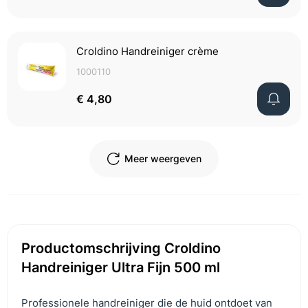
Croldino Handreiniger crème
1000110
€ 4,80
Meer weergeven
Productomschrijving Croldino
Handreiniger Ultra Fijn 500 ml
Professionele handreiniger die de huid ontdoet van