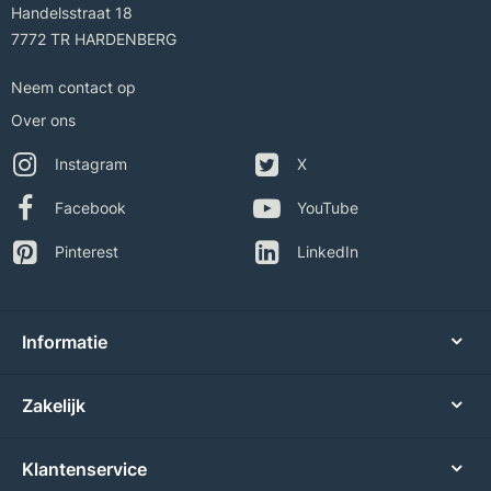
Handelsstraat 18
7772 TR HARDENBERG
Neem contact op
Over ons
Instagram
X
Facebook
YouTube
Pinterest
LinkedIn
Informatie
Zakelijk
Klantenservice