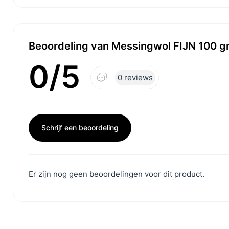
Beoordeling van Messingwol FIJN 100 g
0/5
0 reviews
Schrijf een beoordeling
Er zijn nog geen beoordelingen voor dit product.