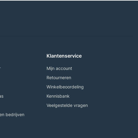
Klantenservice
r
Mijn account
Retourneren
Winkelbeoordeling
as
Kennisbank
Veelgestelde vragen
n bedrijven