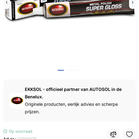
EKKSOL - officieel partner van AUTOSOL in de
Benelux.
Originele producten, eerlijk advies en scherpe
prijzen.
Op voorraad
Art.nr.:
11001121