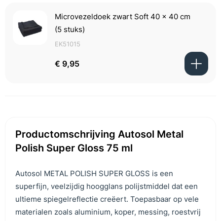
Microvezeldoek zwart Soft 40 x 40 cm
(5 stuks)
EK51015
€ 9,95
Productomschrijving Autosol Metal
Polish Super Gloss 75 ml
Autosol METAL POLISH SUPER GLOSS is een
superfijn, veelzijdig hoogglans polijstmiddel dat een
ultieme spiegelreflectie creëert. Toepasbaar op vele
materialen zoals aluminium, koper, messing, roestvrij