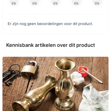
0%
0%
0%
0%
0%
Er zijn nog geen beoordelingen voor dit product.
Kennisbank artikelen over dit product