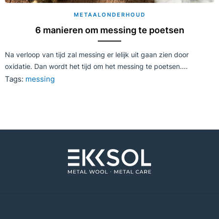
METAALONDERHOUD
6 manieren om messing te poetsen
Na verloop van tijd zal messing er lelijk uit gaan zien door
oxidatie. Dan wordt het tijd om het messing te poetsen....
Tags:
messing