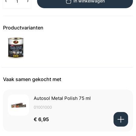
In winkelwagen
Productvarianten
Vaak samen gekocht met
Autosol Metal Polish 75 ml
01001000
€ 6,95