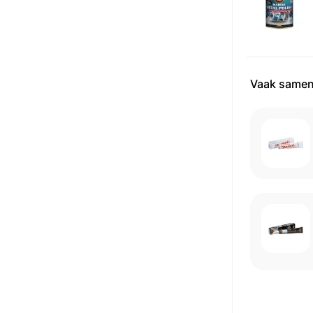
Vaak samen