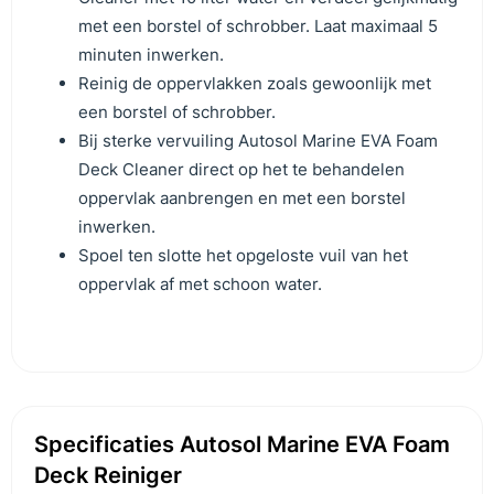
met een borstel of schrobber. Laat maximaal 5
minuten inwerken.
Reinig de oppervlakken zoals gewoonlijk met
een borstel of schrobber.
Bij sterke vervuiling Autosol Marine EVA Foam
Deck Cleaner direct op het te behandelen
oppervlak aanbrengen en met een borstel
inwerken.
Spoel ten slotte het opgeloste vuil van het
oppervlak af met schoon water.
Specificaties Autosol Marine EVA Foam
Deck Reiniger