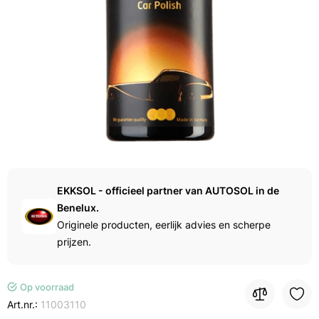
EKKSOL - officieel partner van AUTOSOL in de
Benelux.
Originele producten, eerlijk advies en scherpe
prijzen.
Op voorraad
Art.nr.:
11003110