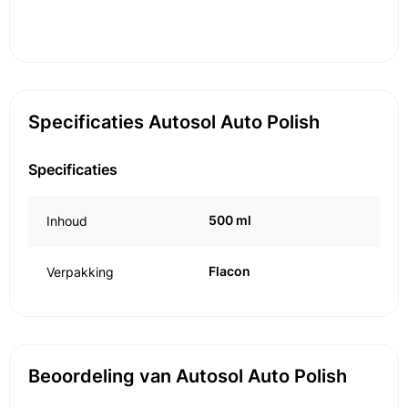
Specificaties Autosol Auto Polish
Specificaties
500 ml
Inhoud
Flacon
Verpakking
Beoordeling van Autosol Auto Polish