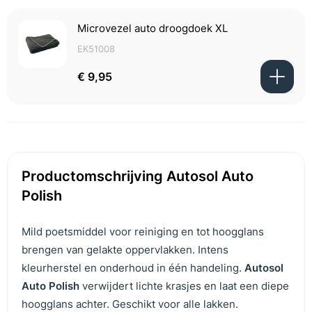
Microvezel auto droogdoek XL
EK51008
€ 9,95
Productomschrijving Autosol Auto
Polish
Mild poetsmiddel voor reiniging en tot hoogglans
brengen van gelakte oppervlakken. Intens
kleurherstel en onderhoud in één handeling.
Autosol
Auto Polish
verwijdert lichte krasjes en laat een diepe
hoogglans achter. Geschikt voor alle lakken.