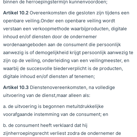
binnen de herroepingstermijn kunnenvoordoen;
Artikel
10
.
2
Overeenkomsten die gesloten zijn tijdens een
openbare veiling.Onder een openbare veiling wordt
verstaan een verkoopmethode waarbijproducten, digitale
inhoud en/of diensten door de ondernemer
wordenaangeboden aan de consument die persoonlijk
aanwezig is of demogelijkheid krijgt persoonlijk aanwezig te
zijn op de veiling, onderleiding van een veilingmeester, en
waarbij de succesvolle biederverplicht is de producten,
digitale inhoud en/of diensten af tenemen;
Artikel
10
.
3
Dienstenovereenkomsten, na volledige
uitvoering van de dienst,maar alleen als:
a. de uitvoering is begonnen metuitdrukkelijke
voorafgaande instemming van de consument; en
b. de consument heeft verklaard dat hij
zijnherroepingsrecht verliest zodra de ondernemer de