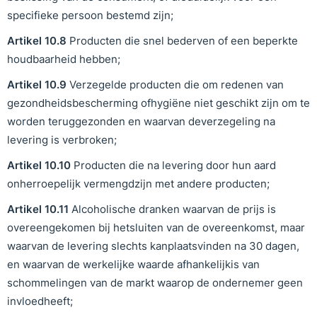
specifieke persoon bestemd zijn;
Artikel
10
.
8
Producten die snel bederven of een beperkte
houdbaarheid hebben;
Artikel
10
.
9
Verzegelde producten die om redenen van
gezondheidsbescherming ofhygiëne niet geschikt zijn om te
worden teruggezonden en waarvan deverzegeling na
levering is verbroken;
Artikel
10
.
10
Producten die na levering door hun aard
onherroepelijk vermengdzijn met andere producten;
Artikel
10
.
11
Alcoholische dranken waarvan de prijs is
overeengekomen bij hetsluiten van de overeenkomst, maar
waarvan de levering slechts kanplaatsvinden na 30 dagen,
en waarvan de werkelijke waarde afhankelijkis van
schommelingen van de markt waarop de ondernemer geen
invloedheeft;