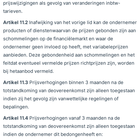
prijswijzigingen als gevolg van veranderingen inbtw-
tarieven.
Artikel
11
.
2
Inafwijking van het vorige lid kan de ondernemer
producten of dienstenwaarvan de prijzen gebonden zijn aan
schommelingen op de financiëlemarkt en waar de
ondernemer geen invloed op heeft, met variabeleprijzen
aanbieden. Deze gebondenheid aan schommelingen en het
feitdat eventueel vermelde prijzen richtprijzen zijn, worden
bij hetaanbod vermeld.
Artikel
11
.
3
Prijsverhogingen binnen 3 maanden na de
totstandkoming van deovereenkomst zijn alleen toegestaan
indien zij het gevolg zijn vanwettelijke regelingen of
bepalingen.
Artikel
11
.
4
Prijsverhogingen vanaf 3 maanden na de
totstandkoming van deovereenkomst zijn alleen toegestaan
indien de ondernemer dit bedongenheeft en: