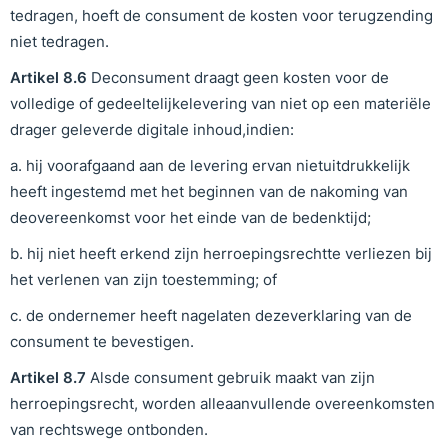
tedragen, hoeft de consument de kosten voor terugzending
niet tedragen.
Artikel
8
.6
Deconsument draagt geen kosten voor de
volledige of gedeeltelijkelevering van niet op een materiële
drager geleverde digitale inhoud,indien:
a. hij voorafgaand aan de levering ervan nietuitdrukkelijk
heeft ingestemd met het beginnen van de nakoming van
deovereenkomst voor het einde van de bedenktijd;
b. hij niet heeft erkend zijn herroepingsrechtte verliezen bij
het verlenen van zijn toestemming; of
c. de ondernemer heeft nagelaten dezeverklaring van de
consument te bevestigen.
Artikel
8
.7
Alsde consument gebruik maakt van zijn
herroepingsrecht, worden alleaanvullende overeenkomsten
van rechtswege ontbonden.