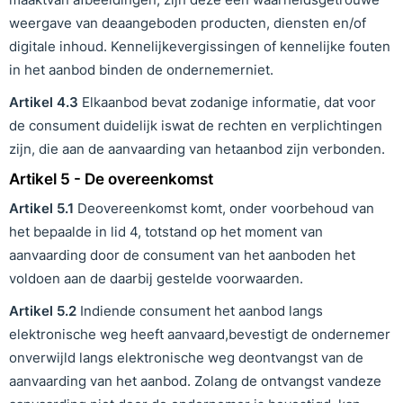
weergave van deaangeboden producten, diensten en/of
digitale inhoud. Kennelijkevergissingen of kennelijke fouten
in het aanbod binden de ondernemerniet.
Artikel
4
.
3
Elkaanbod bevat zodanige informatie, dat voor
de consument duidelijk iswat de rechten en verplichtingen
zijn, die aan de aanvaarding van hetaanbod zijn verbonden.
Artikel 5 - De overeenkomst
Artikel
5
.1
Deovereenkomst komt, onder voorbehoud van
het bepaalde in lid 4, totstand op het moment van
aanvaarding door de consument van het aanboden het
voldoen aan de daarbij gestelde voorwaarden.
Artikel
5
.
2
Indiende consument het aanbod langs
elektronische weg heeft aanvaard,bevestigt de ondernemer
onverwijld langs elektronische weg deontvangst van de
aanvaarding van het aanbod. Zolang de ontvangst vandeze