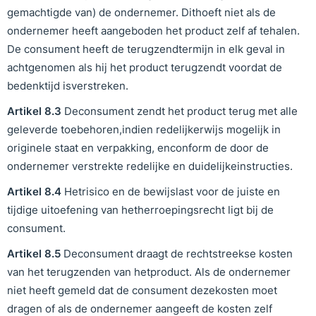
gemachtigde van) de ondernemer. Dithoeft niet als de
ondernemer heeft aangeboden het product zelf af tehalen.
De consument heeft de terugzendtermijn in elk geval in
achtgenomen als hij het product terugzendt voordat de
bedenktijd isverstreken.
Artikel
8
.
3
Deconsument zendt het product terug met alle
geleverde toebehoren,indien redelijkerwijs mogelijk in
originele staat en verpakking, enconform de door de
ondernemer verstrekte redelijke en duidelijkeinstructies.
Artikel
8
.
4
Hetrisico en de bewijslast voor de juiste en
tijdige uitoefening van hetherroepingsrecht ligt bij de
consument.
Artikel
8
.
5
Deconsument draagt de rechtstreekse kosten
van het terugzenden van hetproduct. Als de ondernemer
niet heeft gemeld dat de consument dezekosten moet
dragen of als de ondernemer aangeeft de kosten zelf