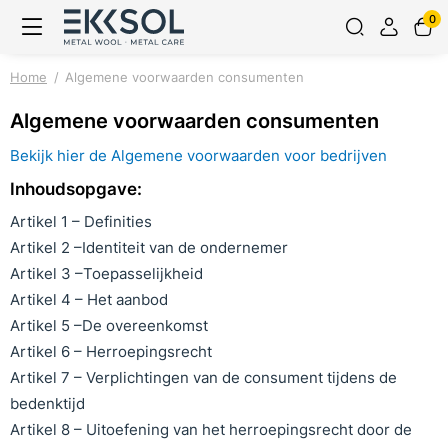
0
Home
Algemene voorwaarden consumenten
Algemene voorwaarden consumenten
Bekijk hier de Algemene voorwaarden voor bedrijven
Inhoudsopgave:
Artikel 1 – Definities
Artikel 2 –Identiteit van de ondernemer
Artikel 3 –Toepasselijkheid
Artikel 4 – Het aanbod
Artikel 5 –De overeenkomst
Artikel 6 – Herroepingsrecht
Artikel 7 – Verplichtingen van de consument tijdens de
bedenktijd
Artikel 8 – Uitoefening van het herroepingsrecht door de