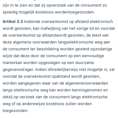
zijn in te zien en dat zij opverzoek van de consument zo
spoedig mogelijk kosteloos wordentoegezonden.
Artikel
3
.
3
Indiende overeenkomst op afstand elektronisch
wordt gesloten, kan inafwijking van het vorige lid en voordat
de overeenkomst op afstandwordt gesloten, de tekst van
deze algemene voorwaarden langselektronische weg aan
de consument ter beschikking worden gesteld opzodanige
wijze dat deze door de consument op een eenvoudige
manierkan worden opgeslagen op een duurzame
gegevensdrager. Indien ditredelijkerwijs niet mogelijk is, zal
voordat de overeenkomst opafstand wordt gesloten,
worden aangegeven waar van de algemenevoorwaarden
langs elektronische weg kan worden kennisgenomen en
datzij op verzoek van de consument langs elektronische
weg of op anderewijze kosteloos zullen worden
toegezonden.