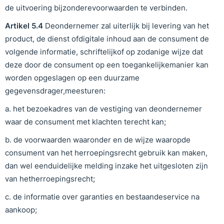
de uitvoering bijzonderevoorwaarden te verbinden.
Artikel
5
.
4
Deondernemer zal uiterlijk bij levering van het
product, de dienst ofdigitale inhoud aan de consument de
volgende informatie, schriftelijkof op zodanige wijze dat
deze door de consument op een toegankelijkemanier kan
worden opgeslagen op een duurzame
gegevensdrager,meesturen:
a. het bezoekadres van de vestiging van deondernemer
waar de consument met klachten terecht kan;
b. de voorwaarden waaronder en de wijze waaropde
consument van het herroepingsrecht gebruik kan maken,
dan wel eenduidelijke melding inzake het uitgesloten zijn
van hetherroepingsrecht;
c. de informatie over garanties en bestaandeservice na
aankoop;