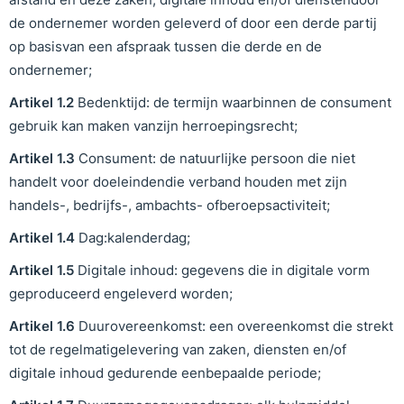
de ondernemer worden geleverd of door een derde partij
op basisvan een afspraak tussen die derde en de
ondernemer;
Artikel
1
.
2
Bedenktijd: de termijn waarbinnen de consument
gebruik kan maken vanzijn herroepingsrecht;
Artikel
1
.
3
Consument: de natuurlijke persoon die niet
handelt voor doeleindendie verband houden met zijn
handels-, bedrijfs-, ambachts- ofberoepsactiviteit;
Artikel
1
.
4
Dag:kalenderdag;
Artikel
1
.
5
Digitale inhoud: gegevens die in digitale vorm
geproduceerd engeleverd worden;
Artikel
1
.
6
Duurovereenkomst: een overeenkomst die strekt
tot de regelmatigelevering van zaken, diensten en/of
digitale inhoud gedurende eenbepaalde periode;